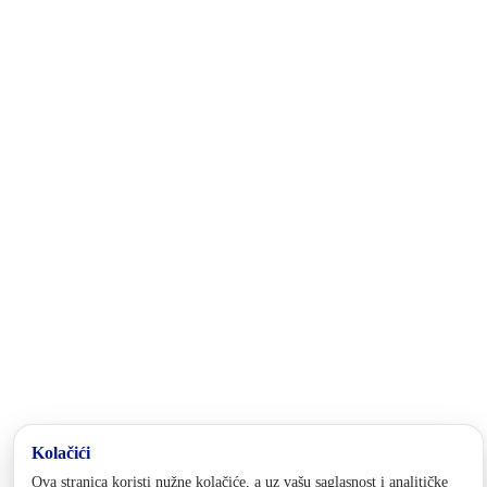
Kolačići
Ova stranica koristi nužne kolačiće, a uz vašu saglasnost i analitičke